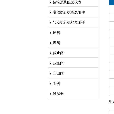
控制系统配套仪表
电动执行机构及附件
气动执行机构及附件
球阀
蝶阀
截止阀
减压阀
止回阀
闸阀
过滤器
注