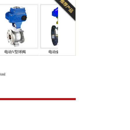
V型球阀
电动偏心半球阀
电动保温球阀
html
V型球阀
电动偏心半球阀
电动保温球阀