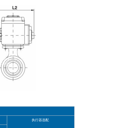
执行器选配