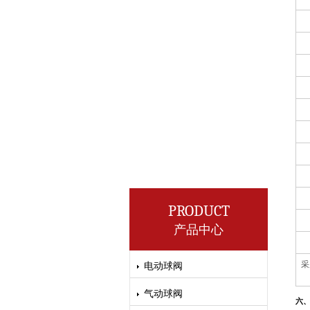
PRODUCT
产品中心
采
电动球阀
气动球阀
六、