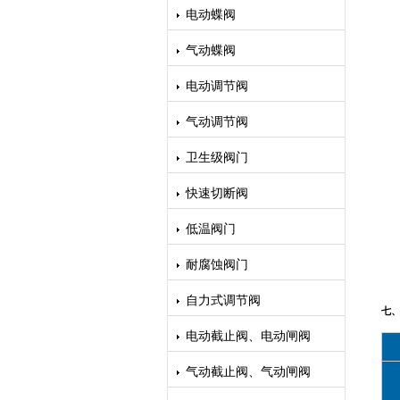
电动蝶阀
气动蝶阀
电动调节阀
气动调节阀
卫生级阀门
快速切断阀
低温阀门
耐腐蚀阀门
自力式调节阀
七、
电动截止阀、电动闸阀
气动截止阀、气动闸阀