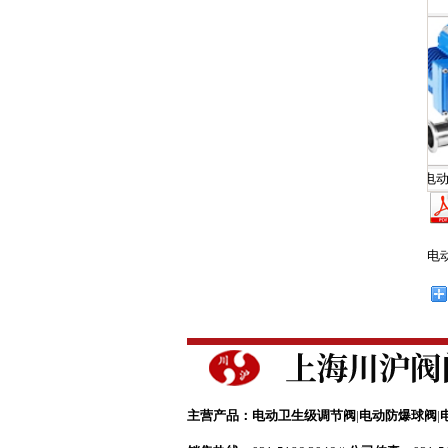
电动内螺纹球阀
电动衬氟球阀
电动卫生级
电
电动内螺纹球阀
电动衬氟球阀
电动卫生级
主营产品：
电动卫生级调节阀
|
电动防爆球阀
|