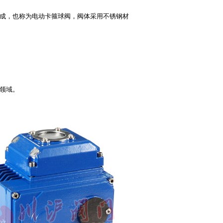
成，也称为电动卡箍球阀，阀体采用不锈钢材
领域。