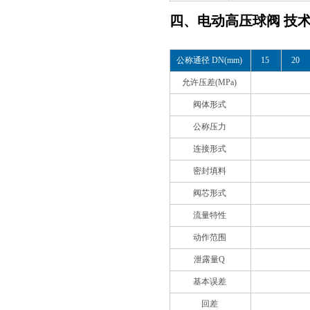
四、电动高压球阀 技
公称通径 DN(mm)
15
20
允许压差(MPa)
阀体形式
公称压力
连接形式
密封填料
阀芯形式
流量特性
动作范围
泄露量Q
基本误差
回差