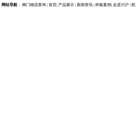
网站导航
：
阀门物流查询
|
首页
|
产品展示
|
新闻资讯
|
样板案例
|
走进川沪
|
联