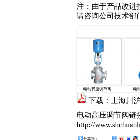
注：由于产品改进
请咨询公司技术部
阀
电动笼式调节阀
电动双座调节阀
电动隔膜
下载：上海川沪
电动高压调节阀链
http://www.shchuanh
分享到：