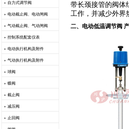
自力式调节阀
带长颈接管的阀体
工作，并减少外界
电动截止阀、电动闸阀
二、电动低温调节阀 
气动截止阀、气动闸阀
控制系统配套仪表
电动执行机构及附件
气动执行机构及附件
球阀
蝶阀
截止阀
减压阀
止回阀