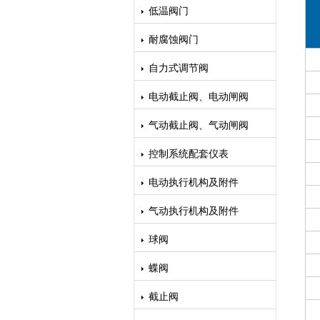
低温阀门
耐腐蚀阀门
自力式调节阀
电动截止阀、电动闸阀
气动截止阀、气动闸阀
控制系统配套仪表
电动执行机构及附件
气动执行机构及附件
球阀
蝶阀
截止阀