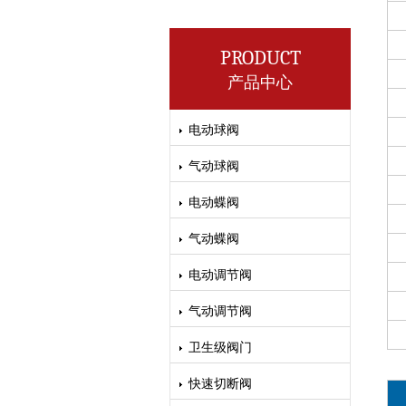
PRODUCT
产品中心
电动球阀
气动球阀
电动蝶阀
气动蝶阀
电动调节阀
气动调节阀
卫生级阀门
快速切断阀