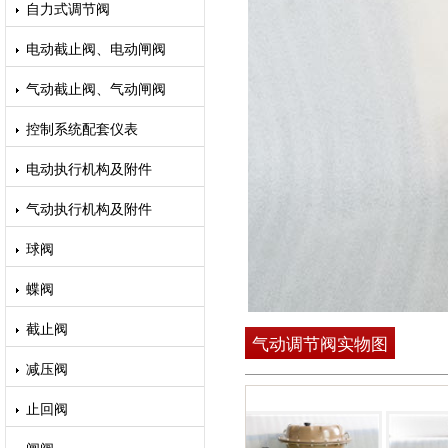
自力式调节阀
电动截止阀、电动闸阀
气动截止阀、气动闸阀
控制系统配套仪表
电动执行机构及附件
气动执行机构及附件
球阀
蝶阀
截止阀
气动调节阀实物图
减压阀
止回阀