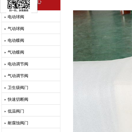
产品中心
电动球阀
气动球阀
电动蝶阀
气动蝶阀
电动调节阀
气动调节阀
卫生级阀门
快速切断阀
低温阀门
耐腐蚀阀门